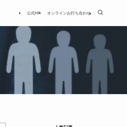
公式HP
オンラインお打ち合わせ