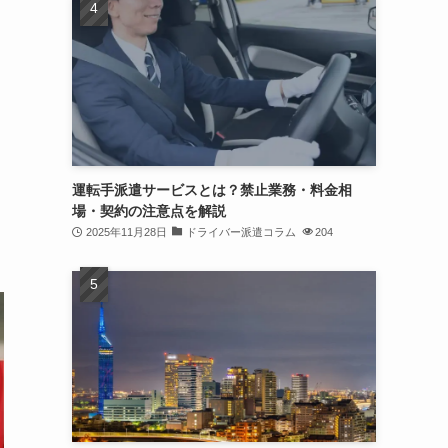
運転手派遣サービスとは？禁止業務・料金相
場・契約の注意点を解説
2025年11月28日
ドライバー派遣コラム
204