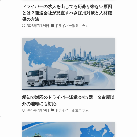
ドライバーの求人を出しても応募が来ない原因
とは？運送会社が見直すべき採用対策と人材確
保の方法
2026年7月24日
ドライバー派遣コラム
愛知で対応のドライバー派遣会社3選｜名古屋以
外の地域にも対応
2026年7月24日
ドライバー派遣コラム