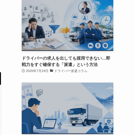
ドライバーの求人を出しても採用できない…即
戦力をすぐ確保する「派遣」という方法
2026年7月24日
ドライバー派遣コラム