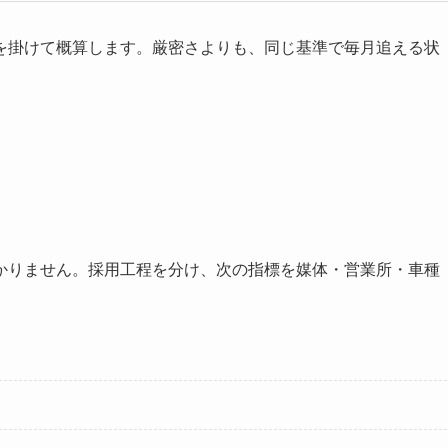
を掛けて概算します。厳密さよりも、同じ基準で毎月追える状
かりません。採用工程を分け、次の指標を媒体・営業所・車種