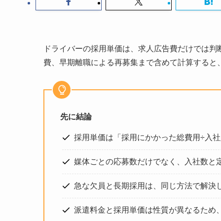
ドライバーの採用単価は、求人広告費だけでは判
費、早期離職による再募集まで含めて計算すると
先に結論
採用単価は「採用にかかった総費用÷入
媒体ごとの応募数だけでなく、入社数と
急な欠員と長期採用は、同じ方法で解決
派遣料金と採用単価は性質が異なるため