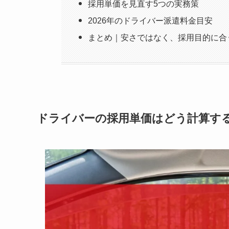
採用単価を見直す5つの実務策
2026年のドライバー派遣料金目安
まとめ｜安さではなく、採用目的に合
ドライバーの採用単価はどう計算す