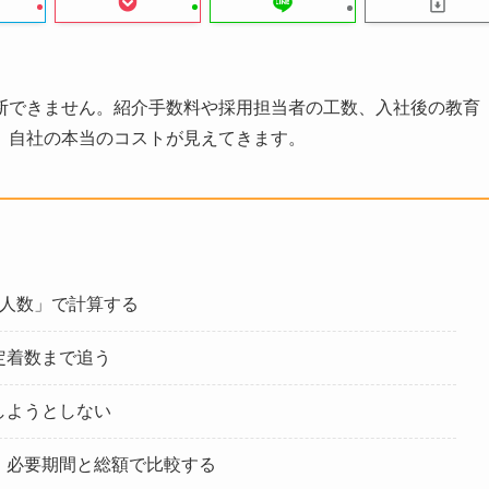
断できません。紹介手数料や採用担当者の工数、入社後の教育
、自社の本当のコストが見えてきます。
社人数」で計算する
定着数まで追う
しようとしない
、必要期間と総額で比較する