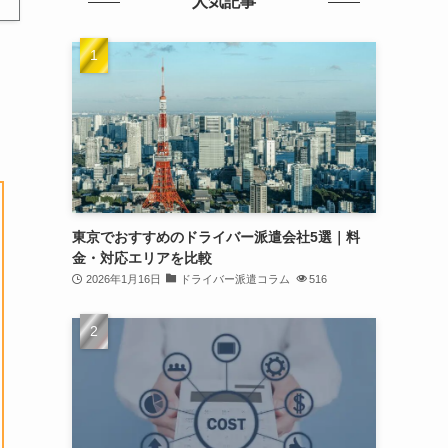
人気記事
東京でおすすめのドライバー派遣会社5選｜料
金・対応エリアを比較
2026年1月16日
ドライバー派遣コラム
516