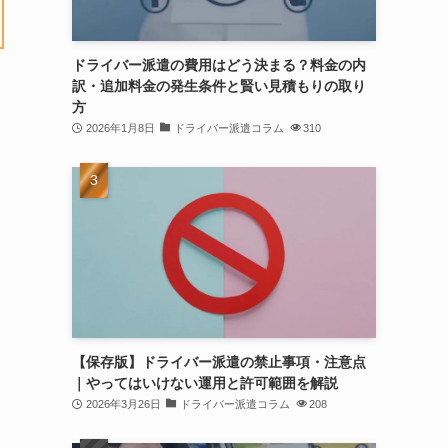
ドライバー派遣の費用はどう決まる？料金の内
訳・追加料金の発生条件と賢い見積もりの取り
方
2026年1月8日
ドライバー派遣コラム
310
【保存版】ドライバー派遣の禁止事項・注意点
｜やってはいけない運用と許可範囲を解説
2026年3月26日
ドライバー派遣コラム
208