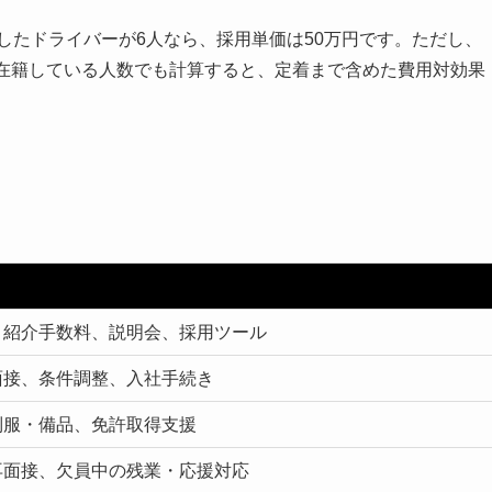
社したドライバーが6人なら、採用単価は50万円です。ただし、
に在籍している人数でも計算すると、定着まで含めた費用対効果
、紹介手数料、説明会、採用ツール
面接、条件調整、入社手続き
制服・備品、免許取得支援
再面接、欠員中の残業・応援対応