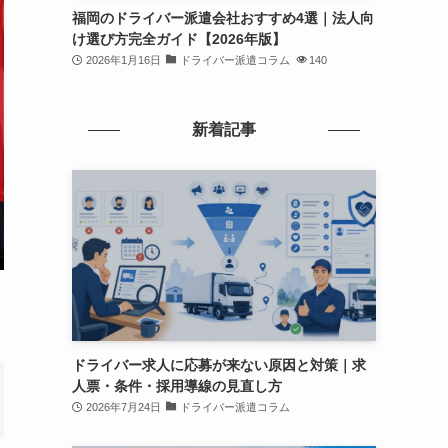
福岡のドライバー派遣会社おすすめ4選｜法人向
け選び方完全ガイド【2026年版】
2026年1月16日
ドライバー派遣コラム
140
新着記事
ドライバー求人に応募が来ない原因と対策｜求
人票・条件・採用導線の見直し方
2026年7月24日
ドライバー派遣コラム