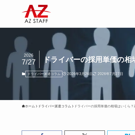
2026
ドライバーの採用単価の相
7/27
2026年3月26日
2026年7月27日
ドライバー派遣コラム
ホーム
ドライバー派遣コラム
ドライバーの採用単価の相場はいくら？