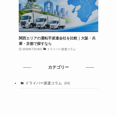
関西エリアの運転手派遣会社を比較｜大阪・兵
庫・京都で探すなら
2026年7月24日
ドライバー派遣コラム
カテゴリー
ドライバー派遣コラム
(64)