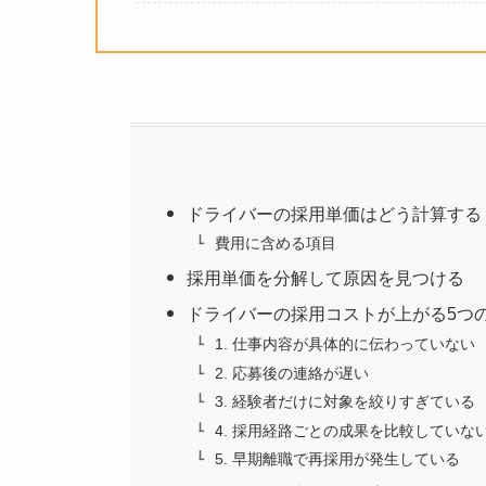
ドライバーの採用単価はどう計算する
費用に含める項目
採用単価を分解して原因を見つける
ドライバーの採用コストが上がる5つ
1. 仕事内容が具体的に伝わっていない
2. 応募後の連絡が遅い
3. 経験者だけに対象を絞りすぎている
4. 採用経路ごとの成果を比較していな
5. 早期離職で再採用が発生している